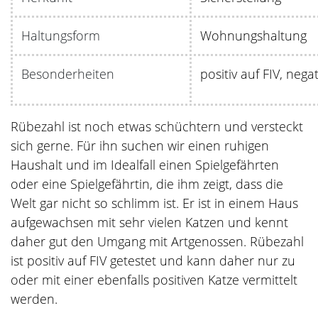
Haltungsform
Wohnungshaltung
Besonderheiten
positiv auf FIV, nega
Rübezahl ist noch etwas schüchtern und versteckt
sich gerne. Für ihn suchen wir einen ruhigen
Haushalt und im Idealfall einen Spielgefährten
oder eine Spielgefährtin, die ihm zeigt, dass die
Welt gar nicht so schlimm ist. Er ist in einem Haus
aufgewachsen mit sehr vielen Katzen und kennt
daher gut den Umgang mit Artgenossen. Rübezahl
ist positiv auf FIV getestet und kann daher nur zu
oder mit einer ebenfalls positiven Katze vermittelt
werden.