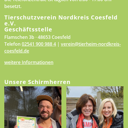
besetzt.
Tierschutzverein Nordkreis Coesfeld
e.V.
Geschäftsstelle
Flamschen 3b · 48653 Coesfeld
Telefon
02541 900 988 4
|
verein@tierheim-nordkreis-
coesfeld.de
weitere Informationen
Unsere Schirmherren