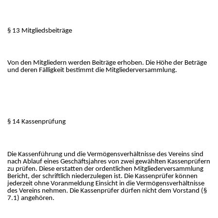
§ 13 Mitgliedsbeiträge
Von den Mitgliedern werden Beiträge erhoben. Die Höhe der Beträge
und deren Fälligkeit bestimmt die Mitgliederversammlung.
§ 14 Kassenprüfung
Die Kassenführung und die Vermögensverhältnisse des Vereins sind
nach Ablauf eines Geschäftsjahres von zwei gewählten Kassenprüfern
zu prüfen. Diese erstatten der ordentlichen Mitgliederversammlung
Bericht, der schriftlich niederzulegen ist. Die Kassenprüfer können
jederzeit ohne Voranmeldung Einsicht in die Vermögensverhältnisse
des Vereins nehmen. Die Kassenprüfer dürfen nicht dem Vorstand (§
7.1) angehören.