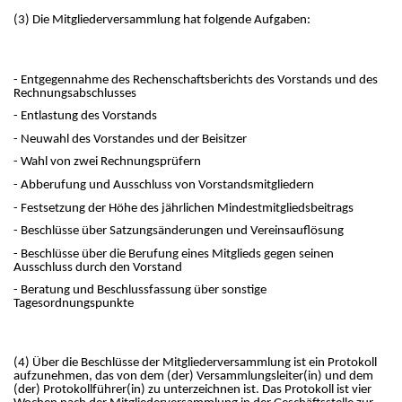
(3) Die Mitgliederversammlung hat folgende Aufgaben:
- Entgegennahme des Rechenschaftsberichts des Vorstands und des
Rechnungsabschlusses
- Entlastung des Vorstands
- Neuwahl des Vorstandes und der Beisitzer
- Wahl von zwei Rechnungsprüfern
- Abberufung und Ausschluss von Vorstandsmitgliedern
- Festsetzung der Höhe des jährlichen Mindestmitgliedsbeitrags
- Beschlüsse über Satzungsänderungen und Vereinsauflösung
- Beschlüsse über die Berufung eines Mitglieds gegen seinen
Ausschluss durch den Vorstand
- Beratung und Beschlussfassung über sonstige
Tagesordnungspunkte
(4) Über die Beschlüsse der Mitgliederversammlung ist ein Protokoll
aufzunehmen, das von dem (der) Versammlungsleiter(in) und dem
(der) Protokollführer(in) zu unterzeichnen ist. Das Protokoll ist vier