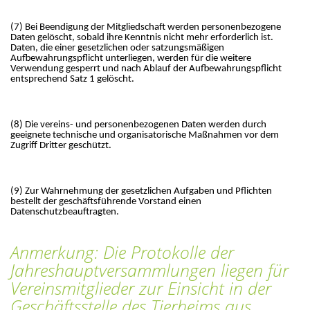
(7) Bei Beendigung der Mitgliedschaft werden personenbezogene
Daten gelöscht, sobald ihre Kenntnis nicht mehr erforderlich ist.
Daten, die einer gesetzlichen oder satzungsmäßigen
Aufbewahrungspflicht unterliegen, werden für die weitere
Verwendung gesperrt und nach Ablauf der Aufbewahrungspflicht
entsprechend Satz 1 gelöscht.
(8) Die vereins- und personenbezogenen Daten werden durch
geeignete technische und organisatorische Maßnahmen vor dem
Zugriff Dritter geschützt.
(9) Zur Wahrnehmung der gesetzlichen Aufgaben und Pflichten
bestellt der geschäftsführende Vorstand einen
Datenschutzbeauftragten.
Anmerkung: Die Protokolle der
Jahreshauptversammlungen liegen für
Vereinsmitglieder zur Einsicht in der
Geschäftsstelle des Tierheims aus.