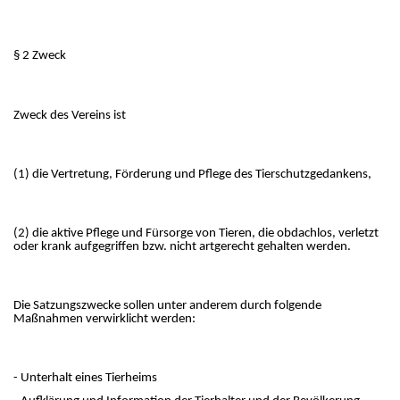
§ 2 Zweck
Zweck des Vereins ist
(1) die Vertretung, Förderung und Pflege des Tierschutzgedankens,
(2) die aktive Pflege und Fürsorge von Tieren, die obdachlos, verletzt
oder krank aufgegriffen bzw. nicht artgerecht gehalten werden.
Die Satzungszwecke sollen unter anderem durch folgende
Maßnahmen verwirklicht werden:
- Unterhalt eines Tierheims