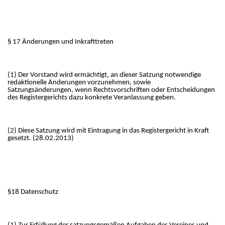
§ 17 Änderungen und Inkrafttreten
(1) Der Vorstand wird ermächtigt, an dieser Satzung notwendige
redaktionelle Änderungen vorzunehmen, sowie
Satzungsänderungen, wenn Rechtsvorschriften oder Entscheidungen
des Registergerichts dazu konkrete Veranlassung geben.
(2) Diese Satzung wird mit Eintragung in das Registergericht in Kraft
gesetzt. (28.02.2013)
§18 Datenschutz