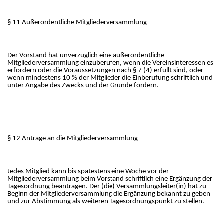
§ 11 Außerordentliche Mitgliederversammlung
Der Vorstand hat unverzüglich eine außerordentliche
Mitgliederversammlung einzuberufen, wenn die Vereinsinteressen es
erfordern oder die Voraussetzungen nach § 7 (4) erfüllt sind, oder
wenn mindestens 10 % der Mitglieder die Einberufung schriftlich und
unter Angabe des Zwecks und der Gründe fordern.
§ 12 Anträge an die Mitgliederversammlung
Jedes Mitglied kann bis spätestens eine Woche vor der
Mitgliederversammlung beim Vorstand schriftlich eine Ergänzung der
Tagesordnung beantragen. Der (die) Versammlungsleiter(in) hat zu
Beginn der Mitgliederversammlung die Ergänzung bekannt zu geben
und zur Abstimmung als weiteren Tagesordnungspunkt zu stellen.