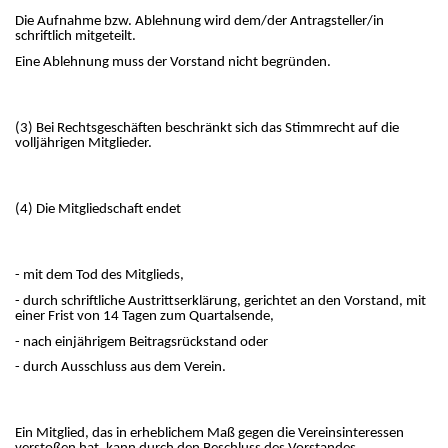
Die Aufnahme bzw. Ablehnung wird dem/der Antragsteller/in
schriftlich mitgeteilt.
Eine Ablehnung muss der Vorstand nicht begründen.
(3) Bei Rechtsgeschäften beschränkt sich das Stimmrecht auf die
volljährigen Mitglieder.
(4) Die Mitgliedschaft endet
- mit dem Tod des Mitglieds,
- durch schriftliche Austrittserklärung, gerichtet an den Vorstand, mit
einer Frist von 14 Tagen zum Quartalsende,
- nach einjährigem Beitragsrückstand oder
- durch Ausschluss aus dem Verein.
Ein Mitglied, das in erheblichem Maß gegen die Vereinsinteressen