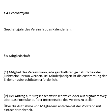
§ 4 Geschäftsjahr
Geschäftsjahr des Vereins ist das Kalenderjahr.
§ 5 Mitgliedschaft
(1) Mitglied des Vereins kann jede geschäftsfähige natürliche oder
juristische Person werden. Bei Minderjährigen ist die Zustimmung der
Erziehungsberechtigten erforderlich.
(2) Der Antrag auf Mitgliedschaft ist schriftlich oder auf digitalem Weg
über das Formular auf der Internetseite des Vereins zu stellen.
Über die Aufnahme von Mitgliedern entscheidet der Vorstand mit
einfacher Mehrheit.