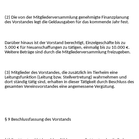
(2) Die von der Mitgliederversammlung genehmigte Finanzplanung
des Vorstandes legt die Geldausgaben für das kommende Jahr fest.
Darüber hinaus ist der Vorstand berechtigt, Einzelgeschäfte bis zu
5.000 € für Neuanschaffungen zu tätigen, einmalig bis zu 10.000 €.
Weitere Beträge sind durch die Mitgliederversammlung freizugeben.
(3) Mitglieder des Vorstandes, die zusätzlich im Tierheim eine
Leitungsfunktion (Leitung bzw. Stellvertretung) wahrnehmen und
dort ständig tätig sind, erhalten in dieser Tätigkeit durch Beschluss des
gesamten Vereinsvorstandes eine angemessene Vergütung.
§ 9 Beschlussfassung des Vorstands