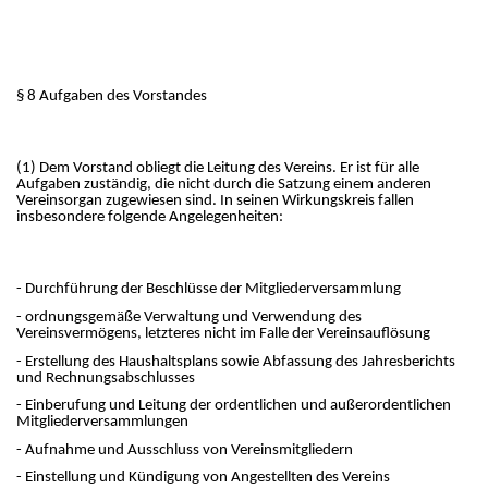
§ 8 Aufgaben des Vorstandes
(1) Dem Vorstand obliegt die Leitung des Vereins. Er ist für alle
Aufgaben zuständig, die nicht durch die Satzung einem anderen
Vereinsorgan zugewiesen sind. In seinen Wirkungskreis fallen
insbesondere folgende Angelegenheiten:
- Durchführung der Beschlüsse der Mitgliederversammlung
- ordnungsgemäße Verwaltung und Verwendung des
Vereinsvermögens, letzteres nicht im Falle der Vereinsauflösung
- Erstellung des Haushaltsplans sowie Abfassung des Jahresberichts
und Rechnungsabschlusses
- Einberufung und Leitung der ordentlichen und außerordentlichen
Mitgliederversammlungen
- Aufnahme und Ausschluss von Vereinsmitgliedern
- Einstellung und Kündigung von Angestellten des Vereins