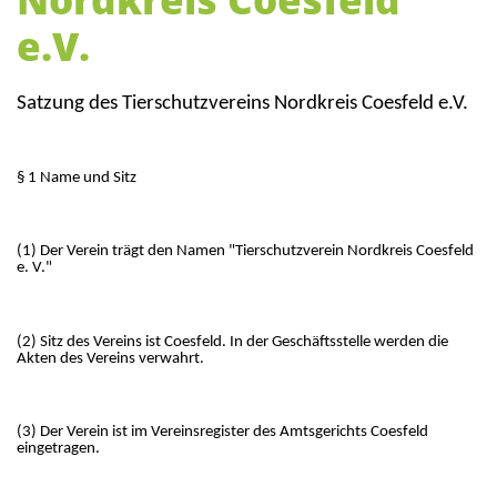
e.V.
Satzung des Tierschutzvereins Nordkreis Coesfeld e.V.
§ 1 Name und Sitz
(1) Der Verein trägt den Namen "Tierschutzverein Nordkreis Coesfeld
e. V."
(2) Sitz des Vereins ist Coesfeld. In der Geschäftsstelle werden die
Akten des Vereins verwahrt.
(3) Der Verein ist im Vereinsregister des Amtsgerichts Coesfeld
eingetragen.