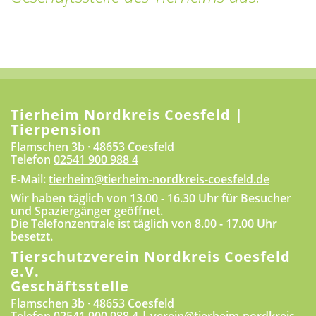
Tierheim Nordkreis Coesfeld |
Tierpension
Flamschen 3b · 48653 Coesfeld
Telefon
02541 900 988 4
E-Mail:
tierheim@tierheim-nordkreis-coesfeld.de
Wir haben täglich von 13.00 - 16.30 Uhr für Besucher
und Spaziergänger geöffnet.
Die Telefonzentrale ist täglich von 8.00 - 17.00 Uhr
besetzt.
Tierschutzverein Nordkreis Coesfeld
e.V.
Geschäftsstelle
Flamschen 3b · 48653 Coesfeld