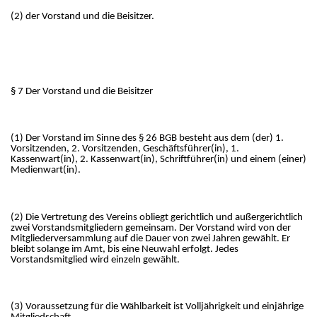
(2) der Vorstand und die Beisitzer.
§ 7 Der Vorstand und die Beisitzer
(1) Der Vorstand im Sinne des § 26 BGB besteht aus dem (der) 1.
Vorsitzenden, 2. Vorsitzenden, Geschäftsführer(in), 1.
Kassenwart(in), 2. Kassenwart(in), Schriftführer(in) und einem (einer)
Medienwart(in).
(2) Die Vertretung des Vereins obliegt gerichtlich und außergerichtlich
zwei Vorstandsmitgliedern gemeinsam. Der Vorstand wird von der
Mitgliederversammlung auf die Dauer von zwei Jahren gewählt. Er
bleibt solange im Amt, bis eine Neuwahl erfolgt. Jedes
Vorstandsmitglied wird einzeln gewählt.
(3) Voraussetzung für die Wählbarkeit ist Volljährigkeit und einjährige