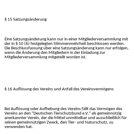
§ 15 Satzungsänderung
Eine Satzungsänderung kann nur in einer Mitgliederversammlung mit
der in § 10 (6) festgelegten Stimmenmehrheit beschlossen werden.
Die Beschlussfassung über eine Satzungsänderung kann nur erfolgen,
wenn die Änderung den Mitgliedern in der Einladung zur
Mitgliederversammlung mitgeteilt worden ist.
§ 16 Auflösung des Vereins und Anfall des Vereinsvermögens
Bei Auflösung oder Aufhebung des Vereins fällt das Vermögen des
Vereins an den "Deutschen Tierschutzbund e.V." als gemeinnützig
anerkannter Verein, der die Mittel unmittelbar und ausschließlich für
seinen gemeinnützigen Zweck, den Tier- und Naturschutz, zu
verwenden hat.