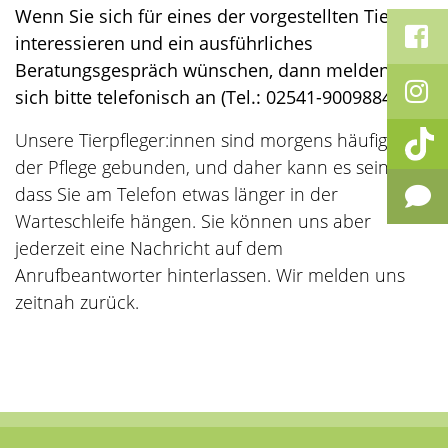
Wenn Sie sich für eines der vorgestellten Tiere
interessieren und ein ausführliches
Beratungsgespräch wünschen, dann melden Sie
sich bitte telefonisch an (Tel.: 02541-9009884).
Unsere Tierpfleger:innen sind morgens häufig in
der Pflege gebunden, und daher kann es sein,
dass Sie am Telefon etwas länger in der
Warteschleife hängen. Sie können uns aber
jederzeit eine Nachricht auf dem
Anrufbeantworter hinterlassen. Wir melden uns
zeitnah zurück.