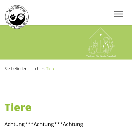
Sie befinden sich hier:
Tiere
Tiere
Achtung***Achtung***Achtung