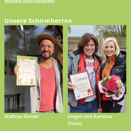
weitere Informationen
Unsere Schirmherren
Mathias Mester
Jürgen und Ramona
Drews