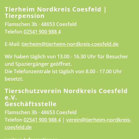
Tierheim Nordkreis Coesfeld |
Tierpension
Flamschen 3b · 48653 Coesfeld
Telefon
02541 900 988 4
E-Mail:
tierheim@tierheim-nordkreis-coesfeld.de
Wir haben täglich von 13.00 - 16.30 Uhr für Besucher
und Spaziergänger geöffnet.
Die Telefonzentrale ist täglich von 8.00 - 17.00 Uhr
besetzt.
Tierschutzverein Nordkreis Coesfeld
e.V.
Geschäftsstelle
Flamschen 3b · 48653 Coesfeld
Telefon
02541 900 988 4
|
verein@tierheim-nordkreis-
coesfeld.de