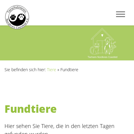
Sie befinden sich hier:
Tiere
»
Fundtiere
Fundtiere
Hier sehen Sie Tiere, die in den letzten Tagen