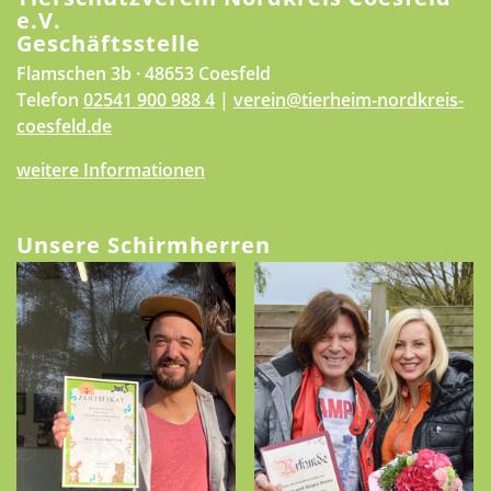
e.V.
Geschäftsstelle
Flamschen 3b · 48653 Coesfeld
Telefon
02541 900 988 4
|
verein@tierheim-nordkreis-
coesfeld.de
weitere Informationen
Unsere Schirmherren