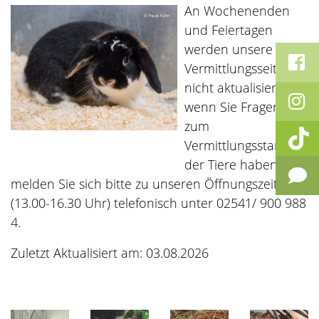
An Wochenenden
und Feiertagen
werden unsere
Vermittlungsseiten
nicht aktualisiert,
wenn Sie Fragen
zum
Vermittlungsstand
der Tiere haben,
melden Sie sich bitte zu unseren Öffnungszeiten
(13.00-16.30 Uhr) telefonisch unter 02541/ 900 988
4.
Zuletzt Aktualisiert am: 03.08.2026