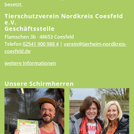
besetzt.
Tierschutzverein Nordkreis Coesfeld
e.V.
Geschäftsstelle
Flamschen 3b · 48653 Coesfeld
Telefon
02541 900 988 4
|
verein@tierheim-nordkreis-
coesfeld.de
weitere Informationen
Unsere Schirmherren