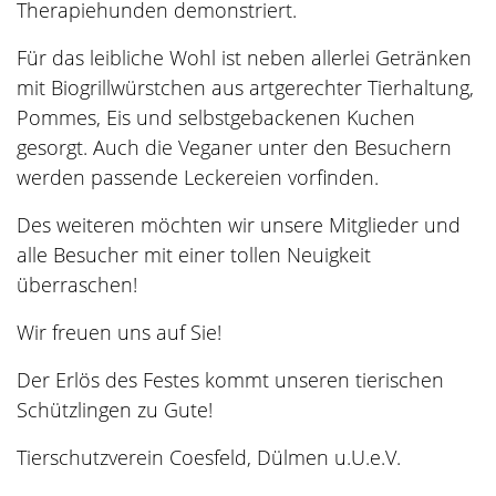
Therapiehunden demonstriert.
Für das leibliche Wohl ist neben allerlei Getränken
mit Biogrillwürstchen aus artgerechter Tierhaltung,
Pommes, Eis und selbstgebackenen Kuchen
gesorgt. Auch die Veganer unter den Besuchern
werden passende Leckereien vorfinden.
Des weiteren möchten wir unsere Mitglieder und
alle Besucher mit einer tollen Neuigkeit
überraschen!
Wir freuen uns auf Sie!
Der Erlös des Festes kommt unseren tierischen
Schützlingen zu Gute!
Tierschutzverein Coesfeld, Dülmen u.U.e.V.