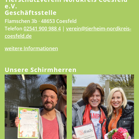
e.V.
Geschäftsstelle
Flamschen 3b · 48653 Coesfeld
Telefon
02541 900 988 4
|
verein@tierheim-nordkreis-
coesfeld.de
weitere Informationen
Unsere Schirmherren