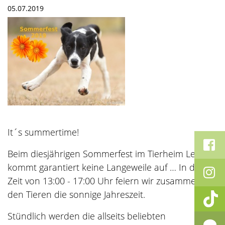
05.07.2019
It´s summertime!
Beim diesjährigen Sommerfest im Tierheim Lette
kommt garantiert keine Langeweile auf … In der
Zeit von 13:00 - 17:00 Uhr feiern wir zusammen mit
den Tieren die sonnige Jahreszeit.
Stündlich werden die allseits beliebten