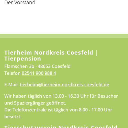
Der Vorstand
Tierheim Nordkreis Coesfeld |
Tierpension
Flamschen 3b · 48653 Coesfeld
Telefon
02541 900 988 4
E-Mail:
tierheim@tierheim-nordkreis-coesfeld.de
Wir haben täglich von 13.00 - 16.30 Uhr für Besucher
und Spaziergänger geöffnet.
Die Telefonzentrale ist täglich von 8.00 - 17.00 Uhr
besetzt.
Tierschutzverein Nordkreis Coesfeld