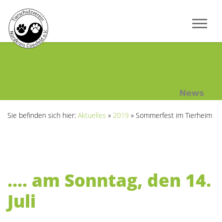
Sie befinden sich hier:
Aktuelles
»
2019
»
Sommerfest im Tierheim
.... am Sonntag, den 14.
Juli