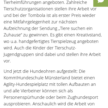
Tierheimführungen angeboten. Zahlreiche
Tierschutzorganisationen stellen ihre Arbeit vor
und bei der Tombola ist als erster Preis wieder
eine Mitfahrgelegenheit zur nächsten
Aufzeichnung der Sendung „Tiere suchen ein
Zuhause“ zu gewinnen. Es gibt einen Kreativstand,
wo u.a. handgefertigtes Tierspielzeug angeboten
wird. Auch die Kinder der Tierschutz-
Jugendgruppen sind dabei und stellen ihre Arbeit
vor.
Und jetzt die Hundeohren aufgestellt: Die
Komm!Hundeschule Münsterland bietet einen
Agility-Hundespielplatz mit tollen Aufbauten an
und alle Vierbeiner können sich als
Personenspürhunde oder beim Zughundesport
ausprobieren. Anschaulich wird die Arbeit von