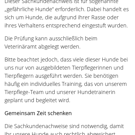
Dieser Sachkundenachweis ist für sogenannte
„gefährliche Hunde“ erforderlich. Dabei handelt es
sich um Hunde, die aufgrund ihrer Rasse oder
ihres Verhaltens entsprechend eingestuft wurden.
Die Prüfung kann ausschließlich beim
Veterinäramt abgelegt werden.
Bitte beachtet jedoch, dass viele dieser Hunde bei
uns nur von ausgebildeten Tierpflegerinnen und
Tierpflegern ausgeführt werden. Sie benötigen
häufig ein individuelles Training, das von unserem
Tierpflege-Team und unserer Hundetrainerin
geplant und begleitet wird.
Gemeinsam Zeit schenken
Die Sachkundenachweise sind notwendig, damit
Ihr unsere Hunde auch rechtlich abgesichert