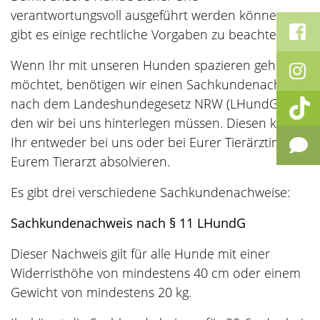
verantwortungsvoll ausgeführt werden können,
gibt es einige rechtliche Vorgaben zu beachten.
Wenn Ihr mit unseren Hunden spazieren gehen
möchtet, benötigen wir einen Sachkundenachweis
nach dem Landeshundegesetz NRW (LHundG),
den wir bei uns hinterlegen müssen. Diesen könnt
Ihr entweder bei uns oder bei Eurer Tierärztin bzw.
Eurem Tierarzt absolvieren.
Es gibt drei verschiedene Sachkundenachweise:
Sachkundenachweis nach § 11 LHundG
Dieser Nachweis gilt für alle Hunde mit einer
Widerristhöhe von mindestens 40 cm oder einem
Gewicht von mindestens 20 kg.