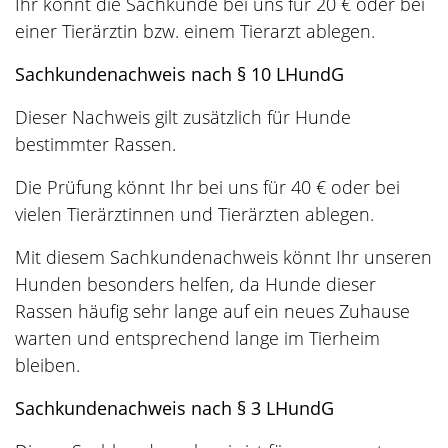
Ihr könnt die Sachkunde bei uns für 20 € oder bei
einer Tierärztin bzw. einem Tierarzt ablegen.
Sachkundenachweis nach § 10 LHundG
Dieser Nachweis gilt zusätzlich für Hunde
bestimmter Rassen.
Die Prüfung könnt Ihr bei uns für 40 € oder bei
vielen Tierärztinnen und Tierärzten ablegen.
Mit diesem Sachkundenachweis könnt Ihr unseren
Hunden besonders helfen, da Hunde dieser
Rassen häufig sehr lange auf ein neues Zuhause
warten und entsprechend lange im Tierheim
bleiben.
Sachkundenachweis nach § 3 LHundG