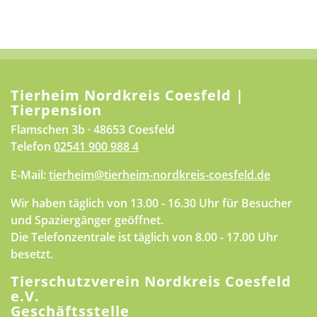
Tierheim Nordkreis Coesfeld |
Tierpension
Flamschen 3b · 48653 Coesfeld
Telefon
02541 900 988 4
E-Mail:
tierheim@tierheim-nordkreis-coesfeld.de
Wir haben täglich von 13.00 - 16.30 Uhr für Besucher
und Spaziergänger geöffnet.
Die Telefonzentrale ist täglich von 8.00 - 17.00 Uhr
besetzt.
Tierschutzverein Nordkreis Coesfeld
e.V.
Geschäftsstelle