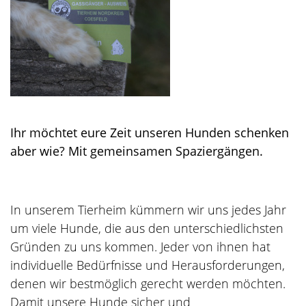
Ihr möchtet eure Zeit unseren Hunden schenken
aber wie? Mit gemeinsamen Spaziergängen.
In unserem Tierheim kümmern wir uns jedes Jahr
um viele Hunde, die aus den unterschiedlichsten
Gründen zu uns kommen. Jeder von ihnen hat
individuelle Bedürfnisse und Herausforderungen,
denen wir bestmöglich gerecht werden möchten.
Damit unsere Hunde sicher und