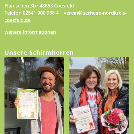
Flamschen 3b · 48653 Coesfeld
Telefon
02541 900 988 4
|
verein@tierheim-nordkreis-
coesfeld.de
weitere Informationen
Unsere Schirmherren