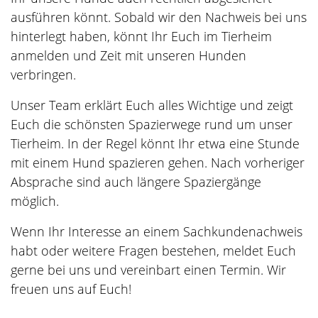
ausführen könnt. Sobald wir den Nachweis bei uns
hinterlegt haben, könnt Ihr Euch im Tierheim
anmelden und Zeit mit unseren Hunden
verbringen.
Unser Team erklärt Euch alles Wichtige und zeigt
Euch die schönsten Spazierwege rund um unser
Tierheim. In der Regel könnt Ihr etwa eine Stunde
mit einem Hund spazieren gehen. Nach vorheriger
Absprache sind auch längere Spaziergänge
möglich.
Wenn Ihr Interesse an einem Sachkundenachweis
habt oder weitere Fragen bestehen, meldet Euch
gerne bei uns und vereinbart einen Termin. Wir
freuen uns auf Euch!