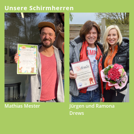
Unsere Schirmherren
Mathias Mester
Jürgen und Ramona
Drews