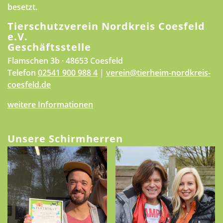
besetzt.
Tierschutzverein Nordkreis Coesfeld
e.V.
Geschäftsstelle
Flamschen 3b · 48653 Coesfeld
Telefon
02541 900 988 4
|
verein@tierheim-nordkreis-
coesfeld.de
weitere Informationen
Unsere Schirmherren