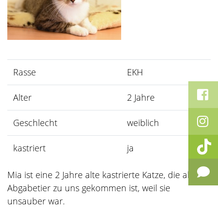
Rasse
EKH
Alter
2 Jahre
Geschlecht
weiblich
kastriert
ja
Mia ist eine 2 Jahre alte kastrierte Katze, die als
Abgabetier zu uns gekommen ist, weil sie
unsauber war.