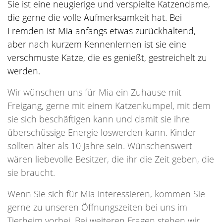
Sie ist eine neugierige und verspielte Katzendame,
die gerne die volle Aufmerksamkeit hat. Bei
Fremden ist Mia anfangs etwas zurückhaltend,
aber nach kurzem Kennenlernen ist sie eine
verschmuste Katze, die es genießt, gestreichelt zu
werden.
Wir wünschen uns für Mia ein Zuhause mit
Freigang, gerne mit einem Katzenkumpel, mit dem
sie sich beschäftigen kann und damit sie ihre
überschüssige Energie loswerden kann. Kinder
sollten älter als 10 Jahre sein. Wünschenswert
wären liebevolle Besitzer, die ihr die Zeit geben, die
sie braucht.
Wenn Sie sich für Mia interessieren, kommen Sie
gerne zu unseren Öffnungszeiten bei uns im
Tierheim vorbei. Bei weiteren Fragen stehen wir