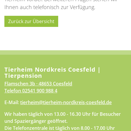
Ihnen auch telefonisch zur Verfügung.
Zurück zur Übersicht
Tierheim Nordkreis Coesfeld |
Tierpension
Flamschen 3b · 48653 Coesfeld
Telefon
02541 900 988 4
E-Mail:
tierheim@tierheim-nordkreis-coesfeld.de
Wir haben täglich von 13.00 - 16.30 Uhr für Besucher
und Spaziergänger geöffnet.
Die Telefonzentrale ist täglich von 8.00 - 17.00 Uhr