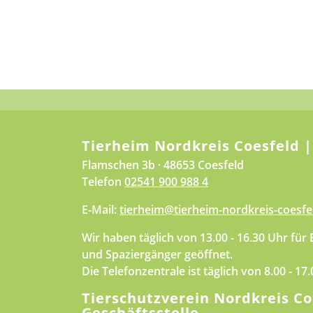
Tierheim Nordkreis Coesfeld |
Flamschen 3b · 48653 Coesfeld
Telefon
02541 900 988 4
E-Mail:
tierheim@tierheim-nordkreis-coesfe
Wir haben täglich von 13.00 - 16.30 Uhr für
und Spaziergänger geöffnet.
Die Telefonzentrale ist täglich von 8.00 - 17
Tierschutzverein Nordkreis Co
Geschäftsstelle