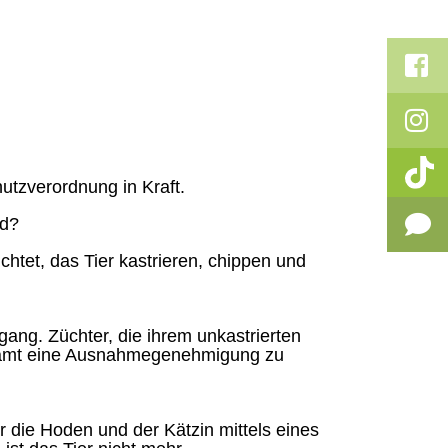
utzverordnung in Kraft.
ld?
ichtet, das Tier kastrieren, chippen und
gang. Züchter, die ihrem unkastrierten
äramt eine Ausnahmegenehmigung zu
 die Hoden und der Kätzin mittels eines