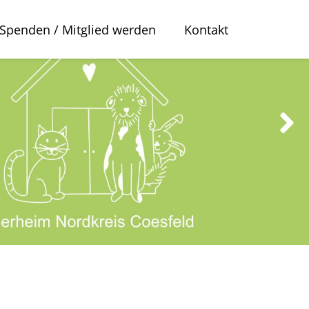
Spenden / Mitglied werden
Kontakt