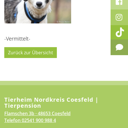
-Vermittelt-
Zurück zur Übersicht
Tierheim Nordkreis Coesfeld |
Tierpension
Flamschen 3b · 48653 Coesfeld
Telefon
02541 900 988 4