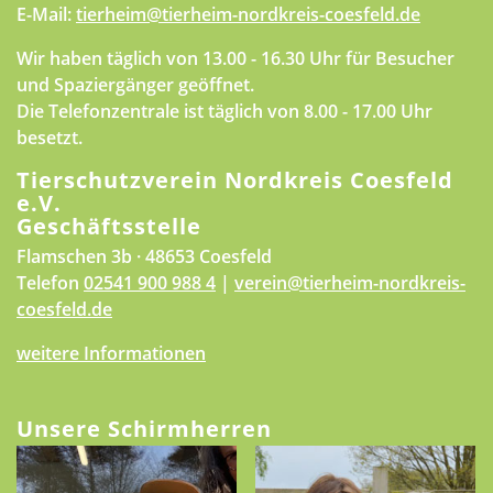
E-Mail:
tierheim@tierheim-nordkreis-coesfeld.de
Wir haben täglich von 13.00 - 16.30 Uhr für Besucher
und Spaziergänger geöffnet.
Die Telefonzentrale ist täglich von 8.00 - 17.00 Uhr
besetzt.
Tierschutzverein Nordkreis Coesfeld
e.V.
Geschäftsstelle
Flamschen 3b · 48653 Coesfeld
Telefon
02541 900 988 4
|
verein@tierheim-nordkreis-
coesfeld.de
weitere Informationen
Unsere Schirmherren