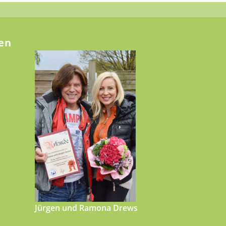
en
Jürgen und Ramona Drews