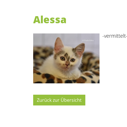
Alessa
-vermittelt
Zurück zur Übersicht