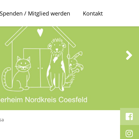
Spenden / Mitglied werden
Kontakt
sa