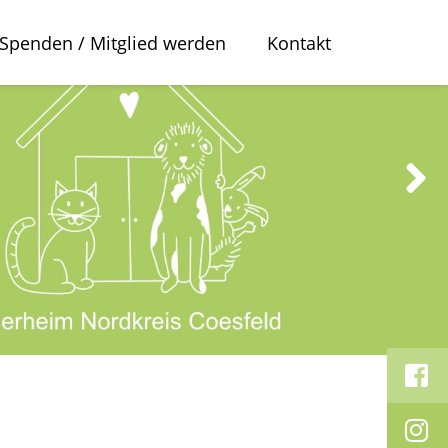
Spenden / Mitglied werden
Kontakt