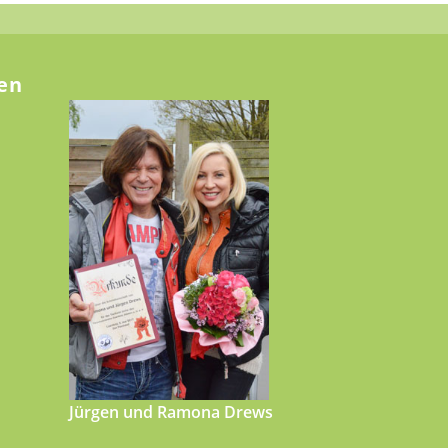
en
Jürgen und Ramona Drews