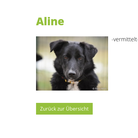
Aline
-vermittelt
Zurück zur Übersicht