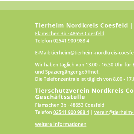
Tierheim Nordkreis Coesfeld |
Flamschen 3b · 48653 Coesfeld
Telefon
02541 900 988 4
E-Mail:
tierheim@tierheim-nordkreis-coesfe
Wir haben täglich von 13.00 - 16.30 Uhr für
und Spaziergänger geöffnet.
Die Telefonzentrale ist täglich von 8.00 - 17
Tierschutzverein Nordkreis Co
Geschäftsstelle
Flamschen 3b · 48653 Coesfeld
Telefon
02541 900 988 4
|
verein@tierheim-
weitere Informationen