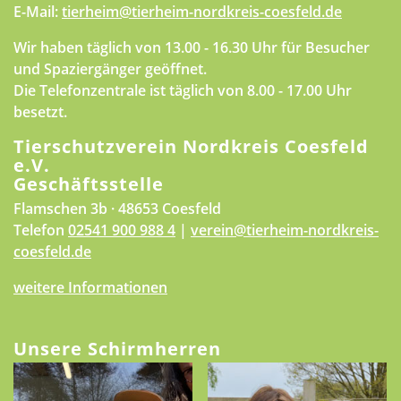
E-Mail:
tierheim@tierheim-nordkreis-coesfeld.de
Wir haben täglich von 13.00 - 16.30 Uhr für Besucher
und Spaziergänger geöffnet.
Die Telefonzentrale ist täglich von 8.00 - 17.00 Uhr
besetzt.
Tierschutzverein Nordkreis Coesfeld
e.V.
Geschäftsstelle
Flamschen 3b · 48653 Coesfeld
Telefon
02541 900 988 4
|
verein@tierheim-nordkreis-
coesfeld.de
weitere Informationen
Unsere Schirmherren