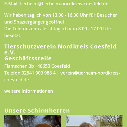
E-Mail:
tierheim@tierheim-nordkreis-coesfeld.de
Wir haben täglich von 13.00 - 16.30 Uhr für Besucher
und Spaziergänger geöffnet.
Die Telefonzentrale ist täglich von 8.00 - 17.00 Uhr
besetzt.
Tierschutzverein Nordkreis Coesfeld
e.V.
Geschäftsstelle
Flamschen 3b · 48653 Coesfeld
Telefon
02541 900 988 4
|
verein@tierheim-nordkreis-
coesfeld.de
weitere Informationen
Unsere Schirmherren