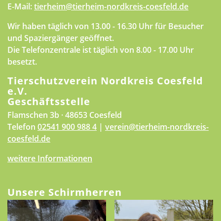
E-Mail:
tierheim@tierheim-nordkreis-coesfeld.de
Wir haben täglich von 13.00 - 16.30 Uhr für Besucher
und Spaziergänger geöffnet.
Die Telefonzentrale ist täglich von 8.00 - 17.00 Uhr
besetzt.
Tierschutzverein Nordkreis Coesfeld
e.V.
Geschäftsstelle
Flamschen 3b · 48653 Coesfeld
Telefon
02541 900 988 4
|
verein@tierheim-nordkreis-
coesfeld.de
weitere Informationen
Unsere Schirmherren