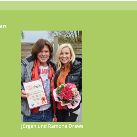
en
Jürgen und Ramona Drews