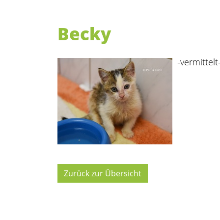
Becky
-vermittelt
Zurück zur Übersicht