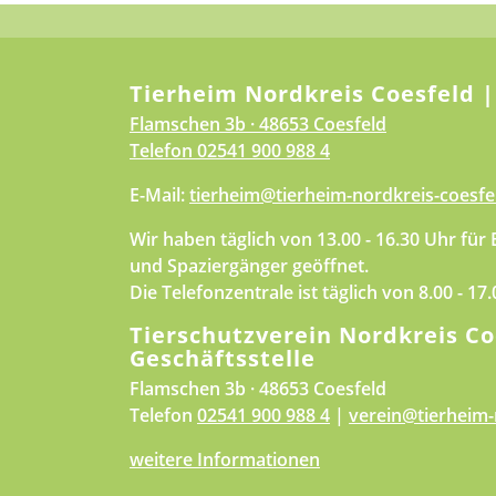
Tierheim Nordkreis Coesfeld |
Flamschen 3b · 48653 Coesfeld
Telefon
02541 900 988 4
E-Mail:
tierheim@tierheim-nordkreis-coesfe
Wir haben täglich von 13.00 - 16.30 Uhr für
und Spaziergänger geöffnet.
Die Telefonzentrale ist täglich von 8.00 - 17
Tierschutzverein Nordkreis Co
Geschäftsstelle
Flamschen 3b · 48653 Coesfeld
Telefon
02541 900 988 4
|
verein@tierheim-
weitere Informationen