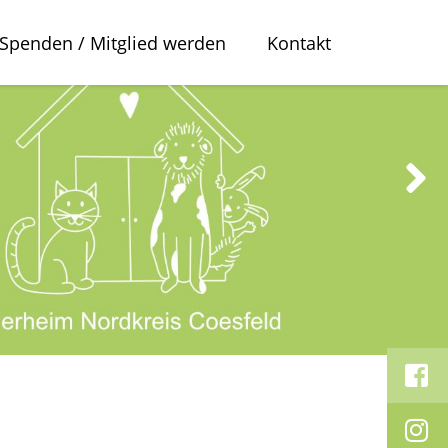
Spenden / Mitglied werden
Kontakt