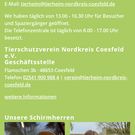
E-Mail:
tierheim@tierheim-nordkreis-coesfeld.de
Wir haben täglich von 13.00 - 16.30 Uhr für Besucher
und Spaziergänger geöffnet.
Die Telefonzentrale ist täglich von 8.00 - 17.00 Uhr
besetzt.
Tierschutzverein Nordkreis Coesfeld
e.V.
Geschäftsstelle
Flamschen 3b · 48653 Coesfeld
Telefon
02541 900 988 4
|
verein@tierheim-nordkreis-
coesfeld.de
weitere Informationen
Unsere Schirmherren