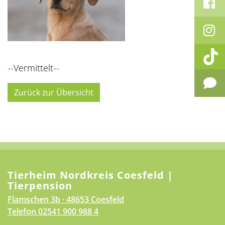
--Vermittelt--
Zurück zur Übersicht
Tierheim Nordkreis Coesfeld |
Tierpension
Flamschen 3b · 48653 Coesfeld
Telefon
02541 900 988 4