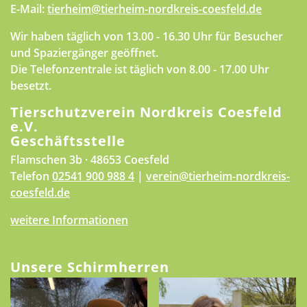
E-Mail:
tierheim@tierheim-nordkreis-coesfeld.de
Wir haben täglich von 13.00 - 16.30 Uhr für Besucher
und Spaziergänger geöffnet.
Die Telefonzentrale ist täglich von 8.00 - 17.00 Uhr
besetzt.
Tierschutzverein Nordkreis Coesfeld
e.V.
Geschäftsstelle
Flamschen 3b · 48653 Coesfeld
Telefon
02541 900 988 4
|
verein@tierheim-nordkreis-
coesfeld.de
weitere Informationen
Unsere Schirmherren