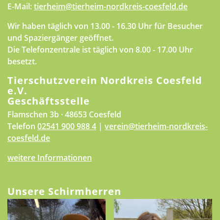
E-Mail:
tierheim@tierheim-nordkreis-coesfeld.de
Wir haben täglich von 13.00 - 16.30 Uhr für Besucher
und Spaziergänger geöffnet.
Die Telefonzentrale ist täglich von 8.00 - 17.00 Uhr
besetzt.
Tierschutzverein Nordkreis Coesfeld
e.V.
Geschäftsstelle
Flamschen 3b · 48653 Coesfeld
Telefon
02541 900 988 4
|
verein@tierheim-nordkreis-
coesfeld.de
weitere Informationen
Unsere Schirmherren