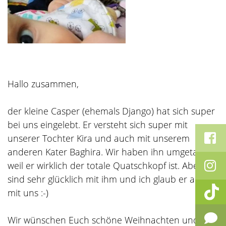
Hallo zusammen,
der kleine Casper (ehemals Django) hat sich super
bei uns eingelebt. Er versteht sich super mit
unserer Tochter Kira und auch mit unserem
anderen Kater Baghira. Wir haben ihn umgetauft
weil er wirklich der totale Quatschkopf ist. Aber wir
sind sehr glücklich mit ihm und ich glaub er auch
mit uns :-)
Wir wünschen Euch schöne Weihnachten und