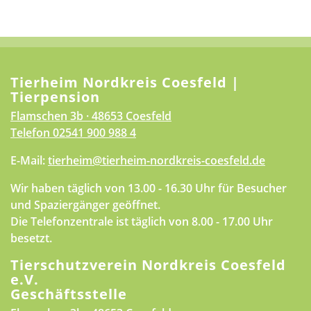
Tierheim Nordkreis Coesfeld |
Tierpension
Flamschen 3b · 48653 Coesfeld
Telefon
02541 900 988 4
E-Mail:
tierheim@tierheim-nordkreis-coesfeld.de
Wir haben täglich von 13.00 - 16.30 Uhr für Besucher
und Spaziergänger geöffnet.
Die Telefonzentrale ist täglich von 8.00 - 17.00 Uhr
besetzt.
Tierschutzverein Nordkreis Coesfeld
e.V.
Geschäftsstelle