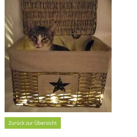
Zurück zur Übersicht