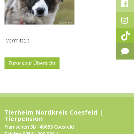
-vermittelt-
Zurück zur Übersicht
Tierheim Nordkreis Coesfeld |
Tierpension
Flamschen 3b · 48653 Coesfeld