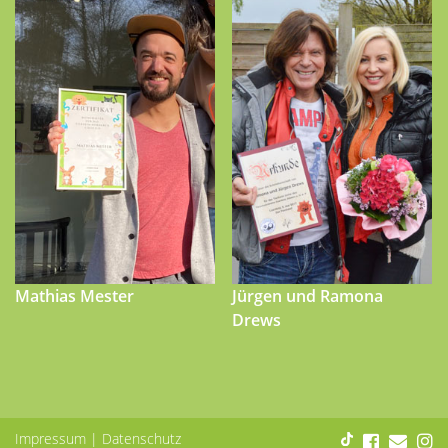
Mathias Mester
Jürgen und Ramona
Drews
Impressum
|
Datenschutz