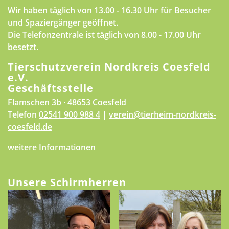
Wir haben täglich von 13.00 - 16.30 Uhr für Besucher
und Spaziergänger geöffnet.
Die Telefonzentrale ist täglich von 8.00 - 17.00 Uhr
besetzt.
Tierschutzverein Nordkreis Coesfeld
e.V.
Geschäftsstelle
Flamschen 3b · 48653 Coesfeld
Telefon
02541 900 988 4
|
verein@tierheim-nordkreis-
coesfeld.de
weitere Informationen
Unsere Schirmherren