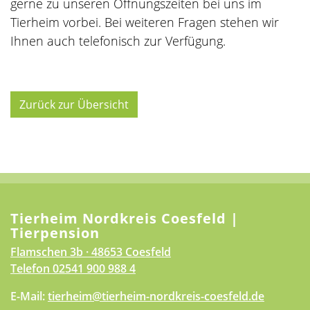
gerne zu unseren Öffnungszeiten bei uns im
Tierheim vorbei. Bei weiteren Fragen stehen wir
Ihnen auch telefonisch zur Verfügung.
Zurück zur Übersicht
Tierheim Nordkreis Coesfeld |
Tierpension
Flamschen 3b · 48653 Coesfeld
Telefon
02541 900 988 4
E-Mail:
tierheim@tierheim-nordkreis-coesfeld.de