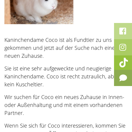
Kaninchendame Coco ist als Fundtier zu uns
gekommen und jetzt auf der Suche nach einem
neuen Zuhause.
Sie ist eine sehr aufgeweckte und neugierige
Kaninchendame.
Coco ist recht zutraulich, aber
kein Kuscheltier.
Wir suchen für Coco ein neues Zuhause in Innen-
oder Außenhaltung und mit einem vorhandenen
Partner.
Wenn Sie sich für Coco interessieren, kommen Sie