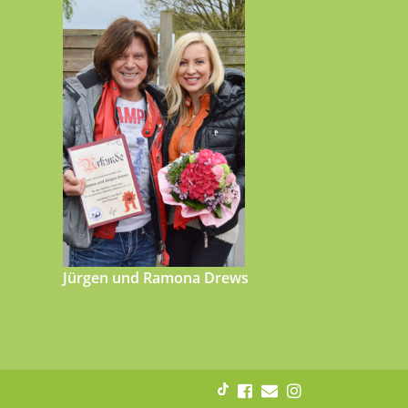
Jürgen und Ramona Drews