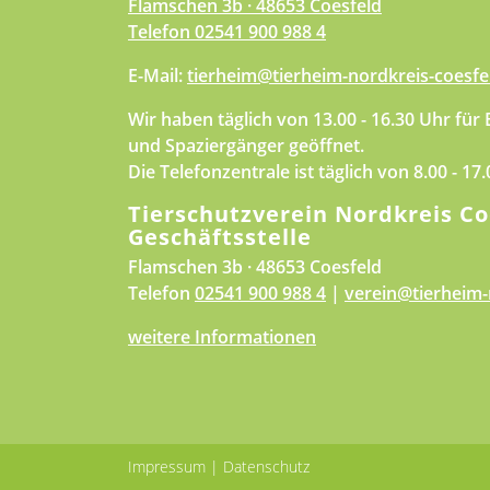
Flamschen 3b · 48653 Coesfeld
Telefon
02541 900 988 4
E-Mail:
tierheim@tierheim-nordkreis-coesfe
Wir haben täglich von 13.00 - 16.30 Uhr für
und Spaziergänger geöffnet.
Die Telefonzentrale ist täglich von 8.00 - 17
Tierschutzverein Nordkreis Co
Geschäftsstelle
Flamschen 3b · 48653 Coesfeld
Telefon
02541 900 988 4
|
verein@tierheim-
weitere Informationen
Impressum
|
Datenschutz