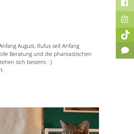
Anfang August, Rufus seit Anfang
tolle Beratung und die phantastischen
ehen sich bestens : )
t.