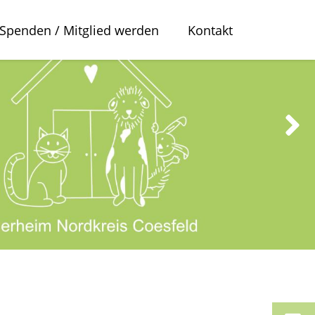
Spenden / Mitglied werden
Kontakt