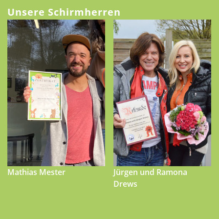
Unsere Schirmherren
Mathias Mester
Jürgen und Ramona
Drews