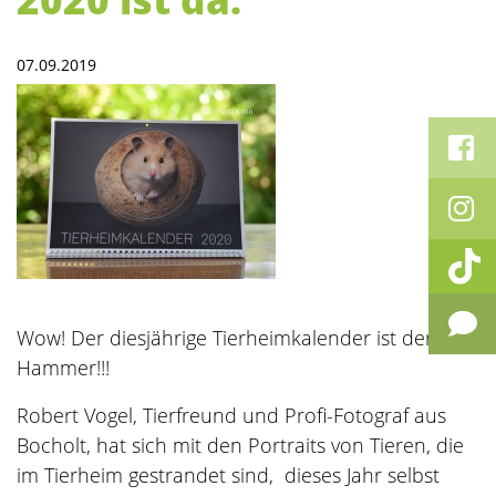
07.09.2019
Wow! Der diesjährige Tierheimkalender ist der
Hammer!!!
Robert Vogel, Tierfreund und Profi-Fotograf aus
Bocholt, hat sich mit den Portraits von Tieren, die
im Tierheim gestrandet sind, dieses Jahr selbst