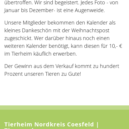
übertroffen. Wir sind begeistert. Jedes Foto - von
Januar bis Dezember- ist eine Augenweide.
Unsere Mitglieder bekommen den Kalender als
kleines Dankeschön mit der Weihnachtspost
zugeschickt. Wer darüber hinaus noch einen
weiteren Kalender benötigt, kann diesen für 10,- €
im Tierheim käuflich erwerben.
Der Gewinn aus dem Verkauf kommt zu hundert
Prozent unseren Tieren zu Gute!
Tierheim Nordkreis Coesfeld |