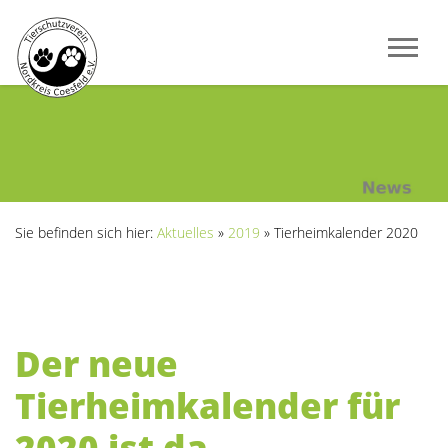
Sie befinden sich hier:
Aktuelles
»
2019
»
Tierheimkalender 2020
Der neue
Tierheimkalender für
2020 ist da.