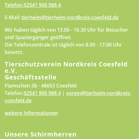
Telefon
02541 900 988 4
E-Mail:
tierheim@tierheim-nordkreis-coesfeld.de
Wir haben täglich von 13.00 - 16.30 Uhr für Besucher
und Spaziergänger geöffnet.
Die Telefonzentrale ist täglich von 8.00 - 17.00 Uhr
besetzt.
Tierschutzverein Nordkreis Coesfeld
e.V.
Geschäftsstelle
Flamschen 3b · 48653 Coesfeld
Telefon
02541 900 988 4
|
verein@tierheim-nordkreis-
coesfeld.de
weitere Informationen
Unsere Schirmherren