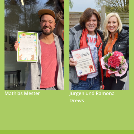
Mathias Mester
Jürgen und Ramona
Drews