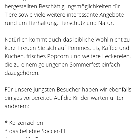
hergestellten Beschäftigungsmöglichkeiten für
Tiere sowie viele weitere interessante Angebote
rund um Tierhaltung, Tierschutz und Natur.
Natürlich kommt auch das leibliche Wohl nicht zu
kurz. Freuen Sie sich auf Pommes, Eis, Kaffee und
Kuchen, frisches Popcorn und weitere Leckereien,
die zu einem gelungenen Sommerfest einfach
dazugehören.
Für unsere jüngsten Besucher haben wir ebenfalls
einiges vorbereitet. Auf die Kinder warten unter
anderem:
* Kerzenziehen
* das beliebte Soccer-Ei