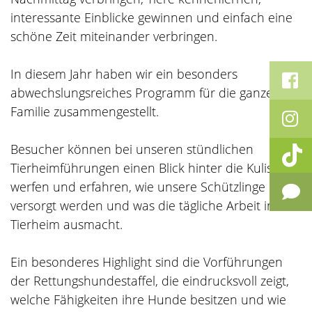
interessante Einblicke gewinnen und einfach eine
schöne Zeit miteinander verbringen.
In diesem Jahr haben wir ein besonders
abwechslungsreiches Programm für die ganze
Familie zusammengestellt.
Besucher können bei unseren stündlichen
Tierheimführungen einen Blick hinter die Kulissen
werfen und erfahren, wie unsere Schützlinge
versorgt werden und was die tägliche Arbeit im
Tierheim ausmacht.
Ein besonderes Highlight sind die Vorführungen
der Rettungshundestaffel, die eindrucksvoll zeigt,
welche Fähigkeiten ihre Hunde besitzen und wie