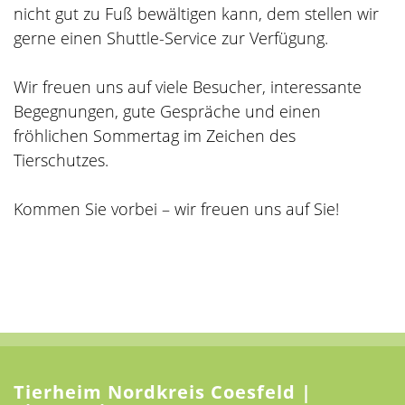
nicht gut zu Fuß bewältigen kann, dem stellen wir
gerne einen Shuttle-Service zur Verfügung.
Wir freuen uns auf viele Besucher, interessante
Begegnungen, gute Gespräche und einen
fröhlichen Sommertag im Zeichen des
Tierschutzes.
Kommen Sie vorbei – wir freuen uns auf Sie!
Tierheim Nordkreis Coesfeld |