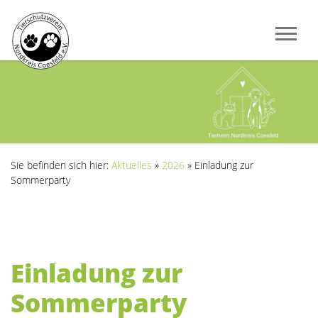
Sie befinden sich hier:
Aktuelles
»
2026
»
Einladung zur
Sommerparty
Einladung zur
Sommerparty