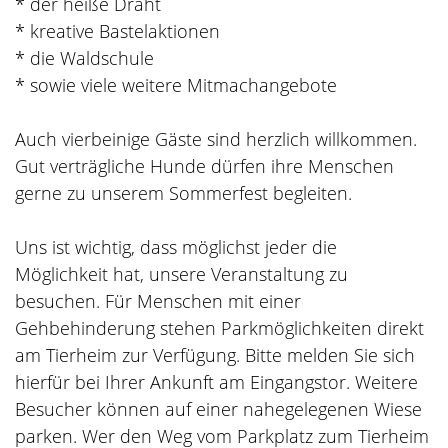
* der heiße Draht
* kreative Bastelaktionen
* die Waldschule
* sowie viele weitere Mitmachangebote
Auch vierbeinige Gäste sind herzlich willkommen.
Gut verträgliche Hunde dürfen ihre Menschen
gerne zu unserem Sommerfest begleiten.
Uns ist wichtig, dass möglichst jeder die
Möglichkeit hat, unsere Veranstaltung zu
besuchen. Für Menschen mit einer
Gehbehinderung stehen Parkmöglichkeiten direkt
am Tierheim zur Verfügung. Bitte melden Sie sich
hierfür bei Ihrer Ankunft am Eingangstor. Weitere
Besucher können auf einer nahegelegenen Wiese
parken. Wer den Weg vom Parkplatz zum Tierheim