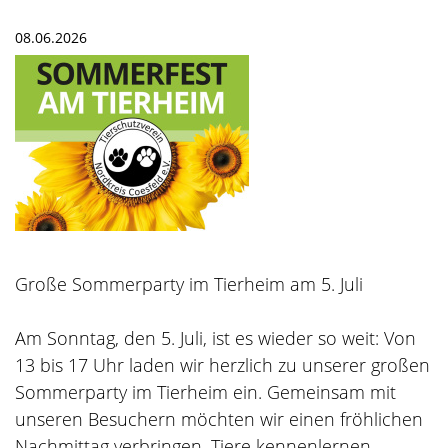
08.06.2026
Große Sommerparty im Tierheim am 5. Juli
Am Sonntag, den 5. Juli, ist es wieder so weit: Von
13 bis 17 Uhr laden wir herzlich zu unserer großen
Sommerparty im Tierheim ein. Gemeinsam mit
unseren Besuchern möchten wir einen fröhlichen
Nachmittag verbringen, Tiere kennenlernen,