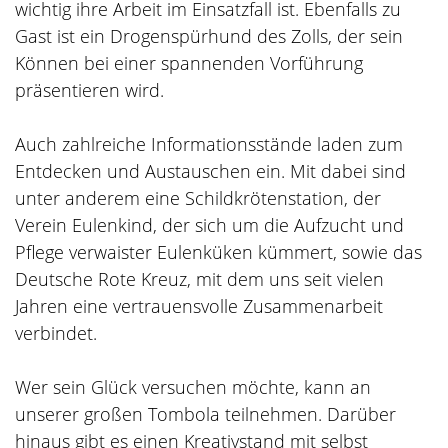
wichtig ihre Arbeit im Einsatzfall ist. Ebenfalls zu
Gast ist ein Drogenspürhund des Zolls, der sein
Können bei einer spannenden Vorführung
präsentieren wird.
Auch zahlreiche Informationsstände laden zum
Entdecken und Austauschen ein. Mit dabei sind
unter anderem eine Schildkrötenstation, der
Verein Eulenkind, der sich um die Aufzucht und
Pflege verwaister Eulenküken kümmert, sowie das
Deutsche Rote Kreuz, mit dem uns seit vielen
Jahren eine vertrauensvolle Zusammenarbeit
verbindet.
Wer sein Glück versuchen möchte, kann an
unserer großen Tombola teilnehmen. Darüber
hinaus gibt es einen Kreativstand mit selbst