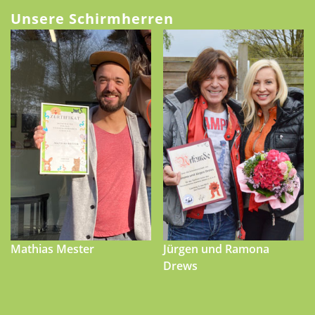
Unsere Schirmherren
Mathias Mester
Jürgen und Ramona
Drews