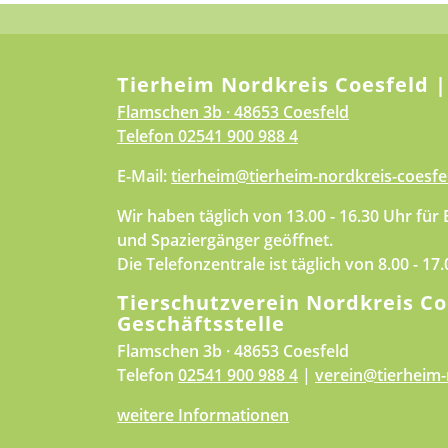
Tierheim Nordkreis Coesfeld |
Flamschen 3b · 48653 Coesfeld
Telefon
02541 900 988 4
E-Mail:
tierheim@tierheim-nordkreis-coesfe
Wir haben täglich von 13.00 - 16.30 Uhr für
und Spaziergänger geöffnet.
Die Telefonzentrale ist täglich von 8.00 - 17
Tierschutzverein Nordkreis Co
Geschäftsstelle
Flamschen 3b · 48653 Coesfeld
Telefon
02541 900 988 4
|
verein@tierheim-
weitere Informationen