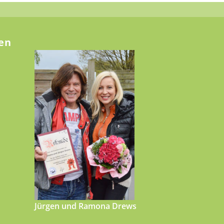
en
Jürgen und Ramona Drews