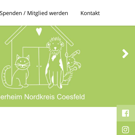
Spenden / Mitglied werden
Kontakt