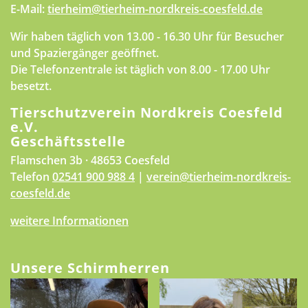
E-Mail:
tierheim@tierheim-nordkreis-coesfeld.de
Wir haben täglich von 13.00 - 16.30 Uhr für Besucher
und Spaziergänger geöffnet.
Die Telefonzentrale ist täglich von 8.00 - 17.00 Uhr
besetzt.
Tierschutzverein Nordkreis Coesfeld
e.V.
Geschäftsstelle
Flamschen 3b · 48653 Coesfeld
Telefon
02541 900 988 4
|
verein@tierheim-nordkreis-
coesfeld.de
weitere Informationen
Unsere Schirmherren