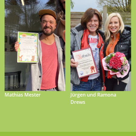
Mathias Mester
Jürgen und Ramona
Drews