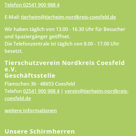
Telefon
02541 900 988 4
E-Mail:
tierheim@tierheim-nordkreis-coesfeld.de
Wir haben täglich von 13.00 - 16.30 Uhr für Besucher
und Spaziergänger geöffnet.
Die Telefonzentrale ist täglich von 8.00 - 17.00 Uhr
besetzt.
Tierschutzverein Nordkreis Coesfeld
e.V.
Geschäftsstelle
Flamschen 3b · 48653 Coesfeld
Telefon
02541 900 988 4
|
verein@tierheim-nordkreis-
coesfeld.de
weitere Informationen
Unsere Schirmherren