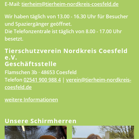
E-Mail:
tierheim@tierheim-nordkreis-coesfeld.de
Wir haben täglich von 13.00 - 16.30 Uhr für Besucher
und Spaziergänger geöffnet.
Die Telefonzentrale ist täglich von 8.00 - 17.00 Uhr
besetzt.
Tierschutzverein Nordkreis Coesfeld
e.V.
Geschäftsstelle
Flamschen 3b · 48653 Coesfeld
Telefon
02541 900 988 4
|
verein@tierheim-nordkreis-
coesfeld.de
weitere Informationen
Unsere Schirmherren