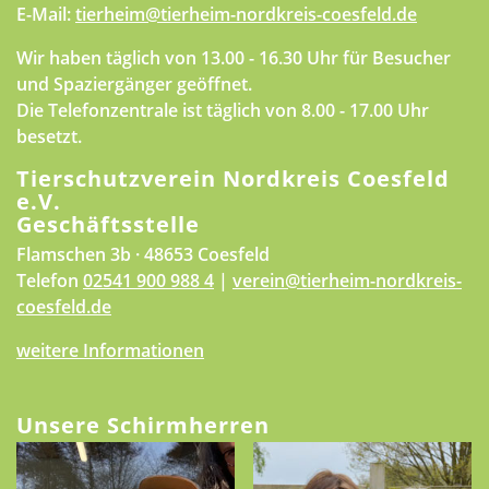
E-Mail:
tierheim@tierheim-nordkreis-coesfeld.de
Wir haben täglich von 13.00 - 16.30 Uhr für Besucher
und Spaziergänger geöffnet.
Die Telefonzentrale ist täglich von 8.00 - 17.00 Uhr
besetzt.
Tierschutzverein Nordkreis Coesfeld
e.V.
Geschäftsstelle
Flamschen 3b · 48653 Coesfeld
Telefon
02541 900 988 4
|
verein@tierheim-nordkreis-
coesfeld.de
weitere Informationen
Unsere Schirmherren