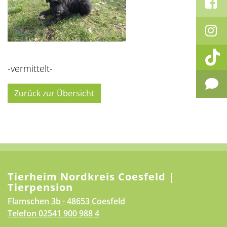
-vermittelt-
Zurück zur Übersicht
Tierheim Nordkreis Coesfeld |
Tierpension
Flamschen 3b · 48653 Coesfeld
Telefon
02541 900 988 4