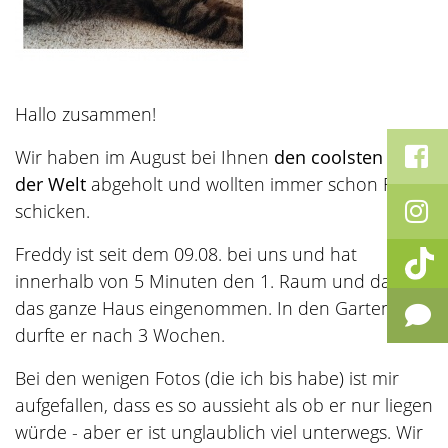
Hallo zusammen!
Wir haben im August bei Ihnen
den coolsten Kater
der Welt
abgeholt und wollten immer schon Fotos
schicken.
Freddy ist seit dem 09.08. bei uns und hat
innerhalb von 5 Minuten den 1. Raum und danach
das ganze Haus eingenommen. In den Garten
durfte er nach 3 Wochen.
Bei den wenigen Fotos (die ich bis habe) ist mir
aufgefallen, dass es so aussieht als ob er nur liegen
würde - aber er ist unglaublich viel unterwegs. Wir