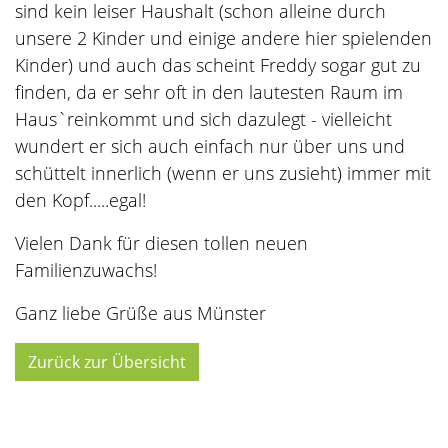
sind kein leiser Haushalt (schon alleine durch
unsere 2 Kinder und einige andere hier spielenden
Kinder) und auch das scheint Freddy sogar gut zu
finden, da er sehr oft in den lautesten Raum im
Haus`reinkommt und sich dazulegt - vielleicht
wundert er sich auch einfach nur über uns und
schüttelt innerlich (wenn er uns zusieht) immer mit
den Kopf.....egal!
Vielen Dank für diesen tollen neuen
Familienzuwachs!
Ganz liebe Grüße aus Münster
Zurück zur Übersicht