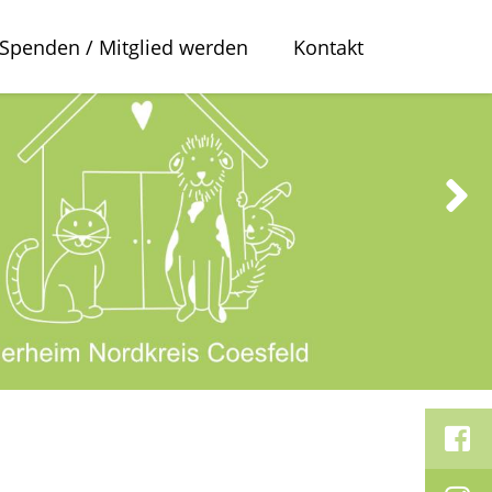
Spenden / Mitglied werden
Kontakt