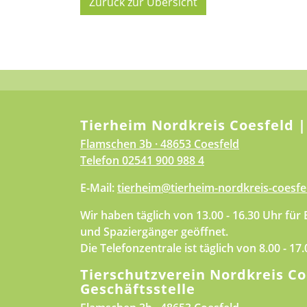
Zurück zur Übersicht
Tierheim Nordkreis Coesfeld |
Flamschen 3b · 48653 Coesfeld
Telefon
02541 900 988 4
E-Mail:
tierheim@tierheim-nordkreis-coesfe
Wir haben täglich von 13.00 - 16.30 Uhr für
und Spaziergänger geöffnet.
Die Telefonzentrale ist täglich von 8.00 - 17
Tierschutzverein Nordkreis Co
Geschäftsstelle