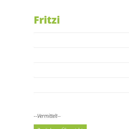
Fritzi
--Vermittelt--