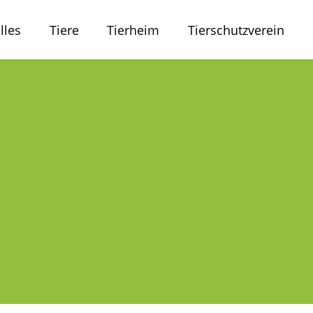
lles
Tiere
Tierheim
Tierschutzverein