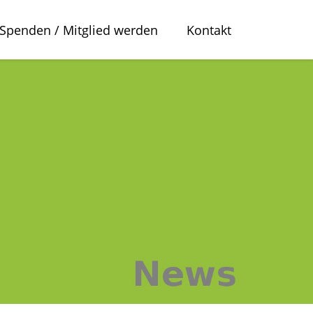
Spenden / Mitglied werden
Kontakt