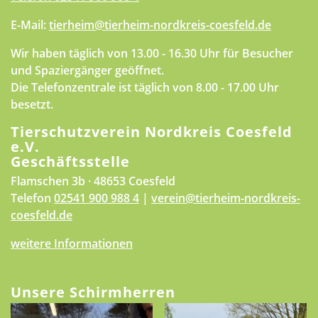
E-Mail:
tierheim@tierheim-nordkreis-coesfeld.de
Wir haben täglich von 13.00 - 16.30 Uhr für Besucher
und Spaziergänger geöffnet.
Die Telefonzentrale ist täglich von 8.00 - 17.00 Uhr
besetzt.
Tierschutzverein Nordkreis Coesfeld
e.V.
Geschäftsstelle
Flamschen 3b · 48653 Coesfeld
Telefon
02541 900 988 4
|
verein@tierheim-nordkreis-
coesfeld.de
weitere Informationen
Unsere Schirmherren