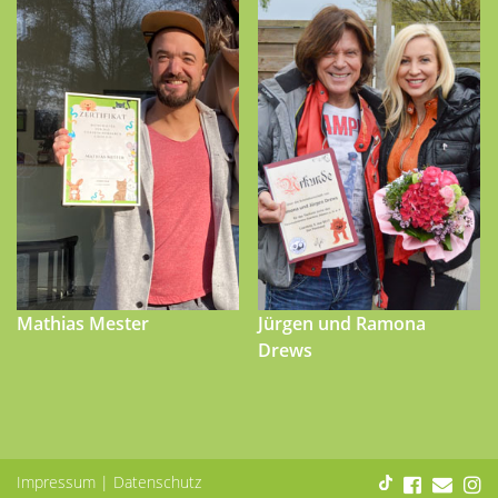
Mathias Mester
Jürgen und Ramona
Drews
Impressum
|
Datenschutz