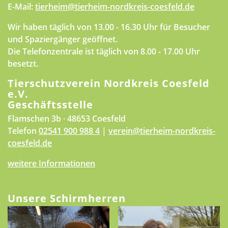
E-Mail:
tierheim@tierheim-nordkreis-coesfeld.de
Wir haben täglich von 13.00 - 16.30 Uhr für Besucher
und Spaziergänger geöffnet.
Die Telefonzentrale ist täglich von 8.00 - 17.00 Uhr
besetzt.
Tierschutzverein Nordkreis Coesfeld
e.V.
Geschäftsstelle
Flamschen 3b · 48653 Coesfeld
Telefon
02541 900 988 4
|
verein@tierheim-nordkreis-
coesfeld.de
weitere Informationen
Unsere Schirmherren