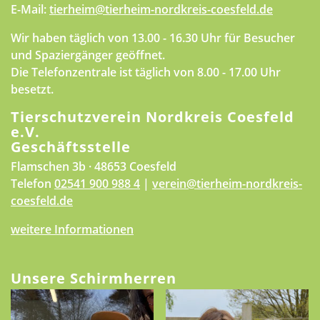
E-Mail:
tierheim@tierheim-nordkreis-coesfeld.de
Wir haben täglich von 13.00 - 16.30 Uhr für Besucher
und Spaziergänger geöffnet.
Die Telefonzentrale ist täglich von 8.00 - 17.00 Uhr
besetzt.
Tierschutzverein Nordkreis Coesfeld
e.V.
Geschäftsstelle
Flamschen 3b · 48653 Coesfeld
Telefon
02541 900 988 4
|
verein@tierheim-nordkreis-
coesfeld.de
weitere Informationen
Unsere Schirmherren