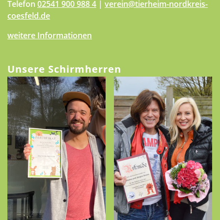
Telefon
02541 900 988 4
|
verein@tierheim-nordkreis-
coesfeld.de
weitere Informationen
Unsere Schirmherren