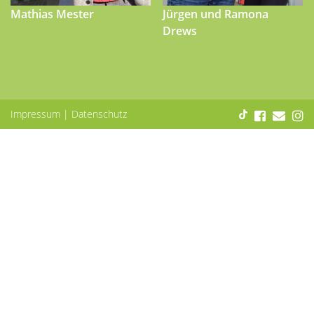
Mathias Mester
Jürgen und Ramona
Drews
Impressum
|
Datenschutz