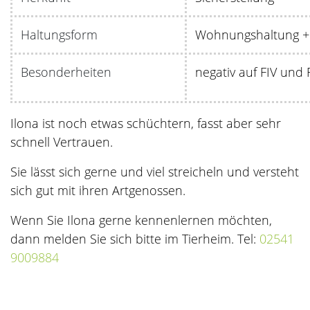
Haltungsform
Wohnungshaltung + 
Besonderheiten
negativ auf FIV und 
Ilona ist noch etwas schüchtern, fasst aber sehr
schnell Vertrauen.
Sie lässt sich gerne und viel streicheln und versteht
sich gut mit ihren Artgenossen.
Wenn Sie Ilona gerne kennenlernen möchten,
dann melden Sie sich bitte im Tierheim. Tel:
02541
9009884