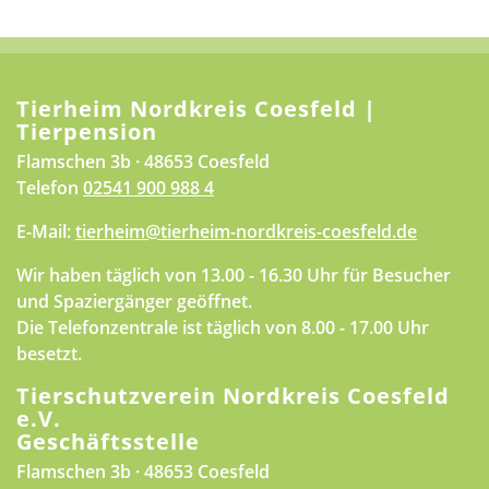
Tierheim Nordkreis Coesfeld |
Tierpension
Flamschen 3b · 48653 Coesfeld
Telefon
02541 900 988 4
E-Mail:
tierheim@tierheim-nordkreis-coesfeld.de
Wir haben täglich von 13.00 - 16.30 Uhr für Besucher
und Spaziergänger geöffnet.
Die Telefonzentrale ist täglich von 8.00 - 17.00 Uhr
besetzt.
Tierschutzverein Nordkreis Coesfeld
e.V.
Geschäftsstelle
Flamschen 3b · 48653 Coesfeld