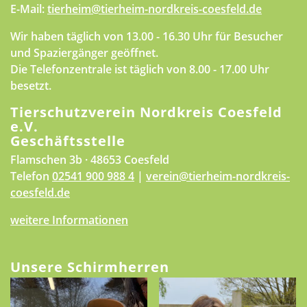
E-Mail:
tierheim@tierheim-nordkreis-coesfeld.de
Wir haben täglich von 13.00 - 16.30 Uhr für Besucher
und Spaziergänger geöffnet.
Die Telefonzentrale ist täglich von 8.00 - 17.00 Uhr
besetzt.
Tierschutzverein Nordkreis Coesfeld
e.V.
Geschäftsstelle
Flamschen 3b · 48653 Coesfeld
Telefon
02541 900 988 4
|
verein@tierheim-nordkreis-
coesfeld.de
weitere Informationen
Unsere Schirmherren