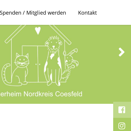
Spenden / Mitglied werden
Kontakt