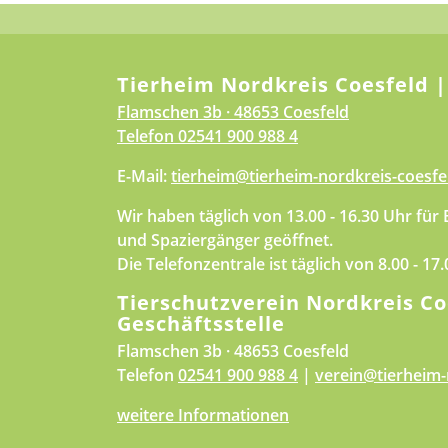
Tierheim Nordkreis Coesfeld |
Flamschen 3b · 48653 Coesfeld
Telefon
02541 900 988 4
E-Mail:
tierheim@tierheim-nordkreis-coesfe
Wir haben täglich von 13.00 - 16.30 Uhr für
und Spaziergänger geöffnet.
Die Telefonzentrale ist täglich von 8.00 - 17
Tierschutzverein Nordkreis Co
Geschäftsstelle
Flamschen 3b · 48653 Coesfeld
Telefon
02541 900 988 4
|
verein@tierheim-
weitere Informationen