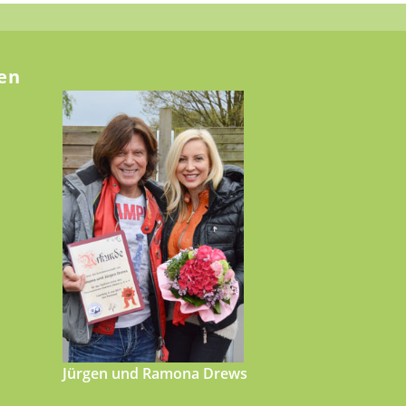
en
Jürgen und Ramona Drews