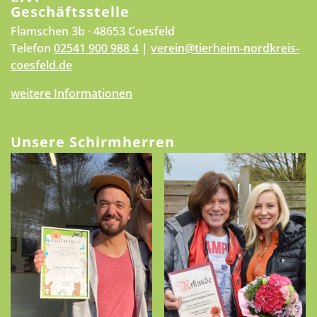
Geschäftsstelle
Flamschen 3b · 48653 Coesfeld
Telefon
02541 900 988 4
|
verein@tierheim-nordkreis-
coesfeld.de
weitere Informationen
Unsere Schirmherren