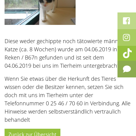
Diese weder gechippte noch tätowierte männliche
Katze (ca. 8 Wochen) wurde am 04.06.2019 in
Reken / B67n gefunden und ist seit dem
04.06.2019 bei uns im Tierheim untergebracht.
Wenn Sie etwas über die Herkunft des Tieres
wissen oder die Besitzer kennen, setzen Sie sich
doch mit uns im Tierheim unter der
Telefonnummer 0 25 46 / 70 60 in Verbindung. Alle
Hinweise werden selbstverständlich vertraulich
behandelt
Zurück zur Übersicht