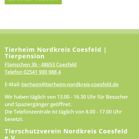
Tierheim Nordkreis Coesfeld |
Tierpension
Flamschen 3b · 48653 Coesfeld
Telefon
02541 900 988 4
E-Mail:
tierheim@tierheim-nordkreis-coesfeld.de
Wir haben täglich von 13.00 - 16.30 Uhr für Besucher
und Spaziergänger geöffnet.
Die Telefonzentrale ist täglich von 8.00 - 17.00 Uhr
besetzt.
Tierschutzverein Nordkreis Coesfeld
e.V.