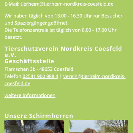
E-Mail:
tierheim@tierheim-nordkreis-coesfeld.de
Wir haben täglich von 13.00 - 16.30 Uhr für Besucher
und Spaziergänger geöffnet.
Die Telefonzentrale ist täglich von 8.00 - 17.00 Uhr
besetzt.
Tierschutzverein Nordkreis Coesfeld
e.V.
Geschäftsstelle
Flamschen 3b · 48653 Coesfeld
Telefon
02541 900 988 4
|
verein@tierheim-nordkreis-
coesfeld.de
weitere Informationen
Unsere Schirmherren