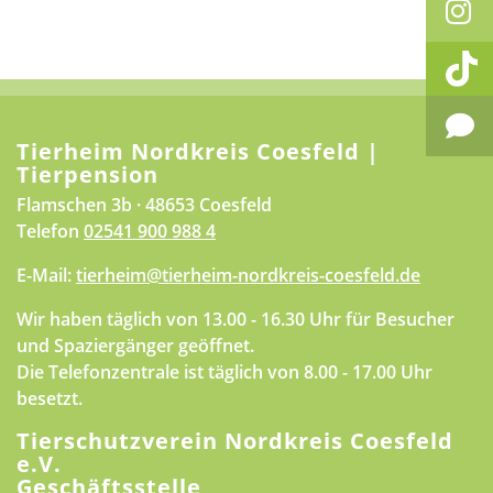
Tierheim Nordkreis Coesfeld |
Tierpension
Flamschen 3b · 48653 Coesfeld
Telefon
02541 900 988 4
E-Mail:
tierheim@tierheim-nordkreis-coesfeld.de
Wir haben täglich von 13.00 - 16.30 Uhr für Besucher
und Spaziergänger geöffnet.
Die Telefonzentrale ist täglich von 8.00 - 17.00 Uhr
besetzt.
Tierschutzverein Nordkreis Coesfeld
e.V.
Geschäftsstelle