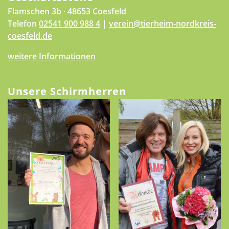
Flamschen 3b · 48653 Coesfeld
Telefon
02541 900 988 4
|
verein@tierheim-nordkreis-
coesfeld.de
weitere Informationen
Unsere Schirmherren