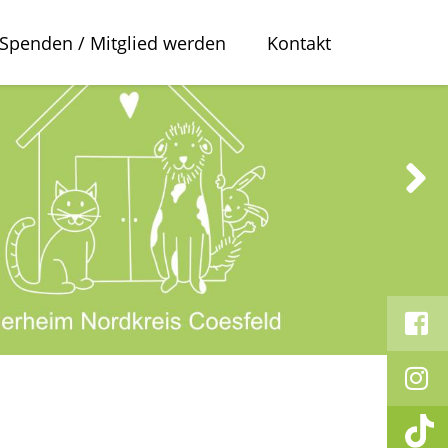
Spenden / Mitglied werden
Kontakt