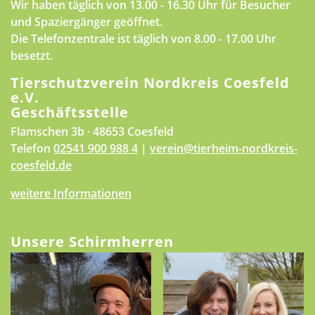
Wir haben täglich von 13.00 - 16.30 Uhr für Besucher
und Spaziergänger geöffnet.
Die Telefonzentrale ist täglich von 8.00 - 17.00 Uhr
besetzt.
Tierschutzverein Nordkreis Coesfeld
e.V.
Geschäftsstelle
Flamschen 3b · 48653 Coesfeld
Telefon
02541 900 988 4
|
verein@tierheim-nordkreis-
coesfeld.de
weitere Informationen
Unsere Schirmherren