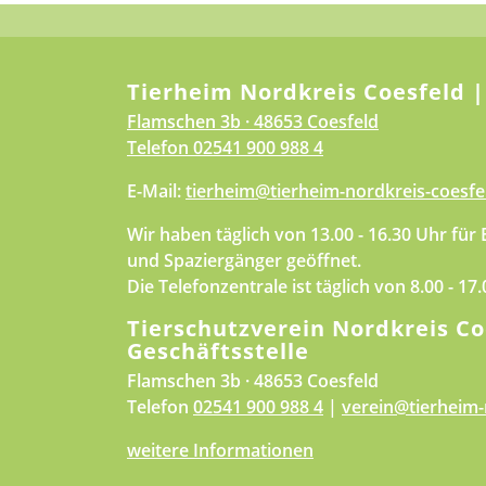
Tierheim Nordkreis Coesfeld |
Flamschen 3b · 48653 Coesfeld
Telefon
02541 900 988 4
E-Mail:
tierheim@tierheim-nordkreis-coesfe
Wir haben täglich von 13.00 - 16.30 Uhr für
und Spaziergänger geöffnet.
Die Telefonzentrale ist täglich von 8.00 - 17
Tierschutzverein Nordkreis Co
Geschäftsstelle
Flamschen 3b · 48653 Coesfeld
Telefon
02541 900 988 4
|
verein@tierheim-
weitere Informationen