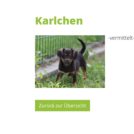
Karlchen
-vermittelt
Zurück zur Übersicht