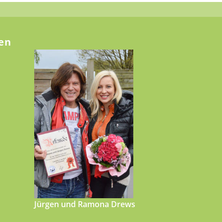
en
Jürgen und Ramona Drews