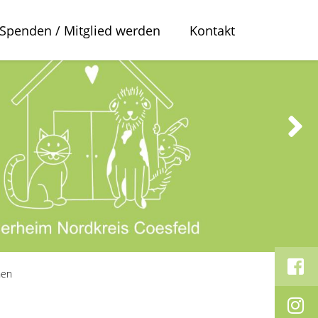
Spenden / Mitglied werden
Kontakt
hen