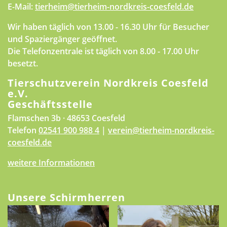
E-Mail:
tierheim@tierheim-nordkreis-coesfeld.de
Wir haben täglich von 13.00 - 16.30 Uhr für Besucher
und Spaziergänger geöffnet.
Die Telefonzentrale ist täglich von 8.00 - 17.00 Uhr
besetzt.
Tierschutzverein Nordkreis Coesfeld
e.V.
Geschäftsstelle
Flamschen 3b · 48653 Coesfeld
Telefon
02541 900 988 4
|
verein@tierheim-nordkreis-
coesfeld.de
weitere Informationen
Unsere Schirmherren