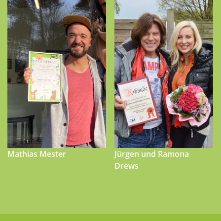
Mathias Mester
Jürgen und Ramona
Drews