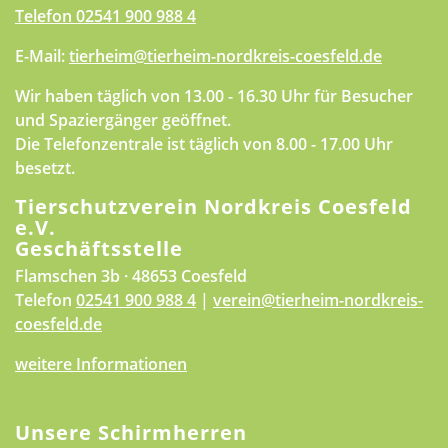
Telefon
02541 900 988 4
E-Mail:
tierheim@tierheim-nordkreis-coesfeld.de
Wir haben täglich von 13.00 - 16.30 Uhr für Besucher
und Spaziergänger geöffnet.
Die Telefonzentrale ist täglich von 8.00 - 17.00 Uhr
besetzt.
Tierschutzverein Nordkreis Coesfeld
e.V.
Geschäftsstelle
Flamschen 3b · 48653 Coesfeld
Telefon
02541 900 988 4
|
verein@tierheim-nordkreis-
coesfeld.de
weitere Informationen
Unsere Schirmherren