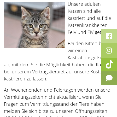
Unsere adulten
Katzen sind alle
kastriert und auf die
Katzenkrankheiten
FelV und FiV getestet.
Bei den Kitten bieten
wir einen
Kastrationsgutschein
an, mit dem Sie die Möglichkeit haben, die Katzen
bei unserem Vertragstierarzt auf unsere Kosten
kastrieren zu lassen.
An Wochenenden und Feiertagen werden unsere
Vermittlungsseiten nicht aktualisiert, wenn Sie
Fragen zum Vermittlungsstand der Tiere haben,
melden Sie sich bitte zu unseren Öffnungszeiten