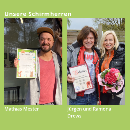
Unsere Schirmherren
Mathias Mester
Jürgen und Ramona
Drews