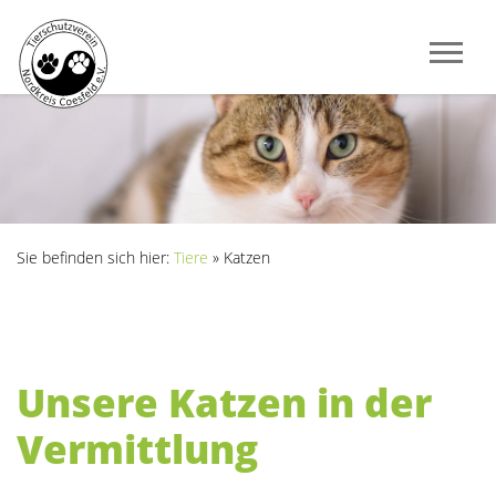
Sie befinden sich hier:
Tiere
»
Katzen
Unsere Katzen in der
Vermittlung