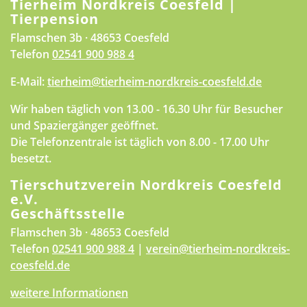
Tierheim Nordkreis Coesfeld |
Tierpension
Flamschen 3b · 48653 Coesfeld
Telefon
02541 900 988 4
E-Mail:
tierheim@tierheim-nordkreis-coesfeld.de
Wir haben täglich von 13.00 - 16.30 Uhr für Besucher
und Spaziergänger geöffnet.
Die Telefonzentrale ist täglich von 8.00 - 17.00 Uhr
besetzt.
Tierschutzverein Nordkreis Coesfeld
e.V.
Geschäftsstelle
Flamschen 3b · 48653 Coesfeld
Telefon
02541 900 988 4
|
verein@tierheim-nordkreis-
coesfeld.de
weitere Informationen